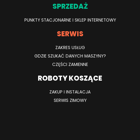
SPRZEDAŻ
PUNKTY STACJONARNE I SKLEP INTERNETOWY
SERWIS
ZAKRES USŁUG
GDZIE SZUKAĆ DANYCH MASZYNY?
CZĘŚCI ZAMIENNE
ROBOTY KOSZĄCE
ZAKUP I INSTALACJA
SERWIS ZIMOWY