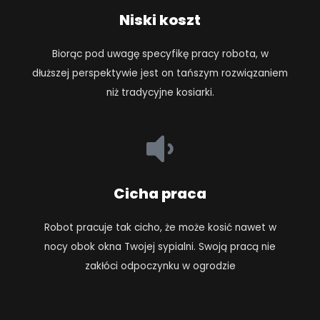
Niski koszt
Biorąc pod uwagę specyfikę pracy robota, w
dłuższej perspektywie jest on tańszym rozwiązaniem
niż tradycyjne kosiarki.
Cicha praca
Robot pracuje tak cicho, że może kosić nawet w
nocy obok okna Twojej sypialni. Swoją pracą nie
zakłóci odpoczynku w ogrodzie