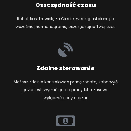
Oszczędność czasu
Robot kosi trawnik, za Ciebie, według ustalonego
wcześniej harmonogramu, oszczędzając Twój czas
Zdalne sterowanie
Możesz zdalnie kontrolować pracę robota, zobaczyć
gdzie jest, wysłać go do pracy lub czasowo
wyłączyć dany obszar