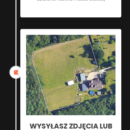
WYSYŁASZ ZDJĘCIA LUB