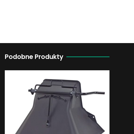
Podobne Produkty