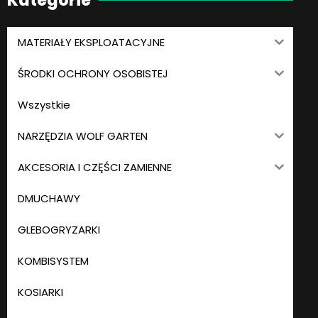
Kategorie
MATERIAŁY EKSPLOATACYJNE
ŚRODKI OCHRONY OSOBISTEJ
Wszystkie
NARZĘDZIA WOLF GARTEN
AKCESORIA I CZĘŚCI ZAMIENNE
DMUCHAWY
GLEBOGRYZARKI
KOMBISYSTEM
KOSIARKI