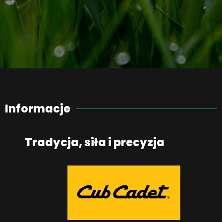
Informacje
Tradycja, siła i precyzja