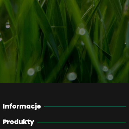
Informacje
Produkty