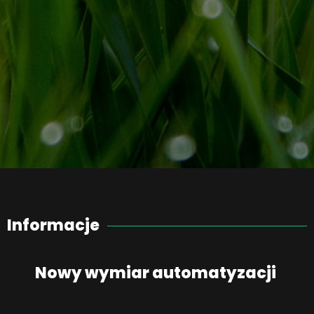
Informacje
Nowy wymiar automatyzacji