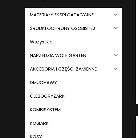
MATERIAŁY EKSPLOATACYJNE
ŚRODKI OCHRONY OSOBISTEJ
Wszystkie
NARZĘDZIA WOLF GARTEN
AKCESORIA I CZĘŚCI ZAMIENNE
DMUCHAWY
GLEBOGRYZARKI
KOMBISYSTEM
KOSIARKI
KOSY