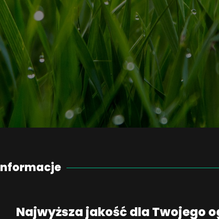
Informacje
Najwyższa jakość dla Twojego 