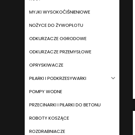
MYJKI WYSOKOĆIŚNIENIOWE
NOŻYCE DO ŻYWOPŁOTU
ODKURZACZE OGRODOWE
ODKURZACZE PRZEMYSŁOWE
OPRYSKIWACZE
PILARKI I PODKRZESYWARKI
POMPY WODNE
PRZECINARKI I PILARKI DO BETONU
ROBOTY KOSZĄCE
ROZDRABNIACZE