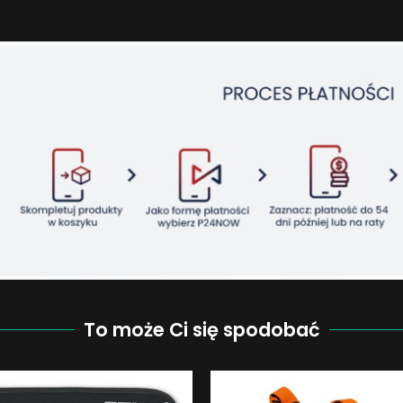
To może Ci się spodobać