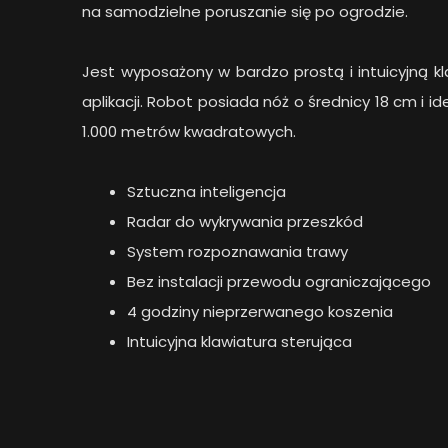
na samodzielne poruszanie się po ogrodzie.
Jest wyposażony w bardzo prostą i intuicyjną 
aplikacji. Robot posiada nóż o średnicy 18 cm i i
1.000 metrów kwadratowych.
Sztuczna inteligencja
Radar do wykrywania przeszkód
System rozpoznawania trawy
Bez instalacji przewodu ograniczającego
4 godziny nieprzerwanego koszenia
Intuicyjna klawiatura sterująca