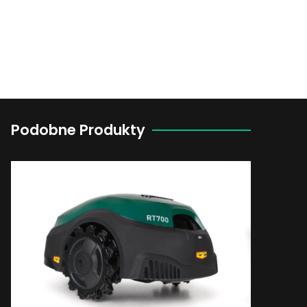
Podobne Produkty