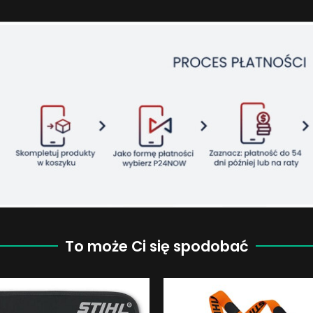
To może Ci się spodobać