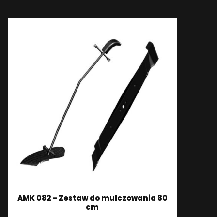
AMK 082 – Zestaw do mulczowania 80
cm