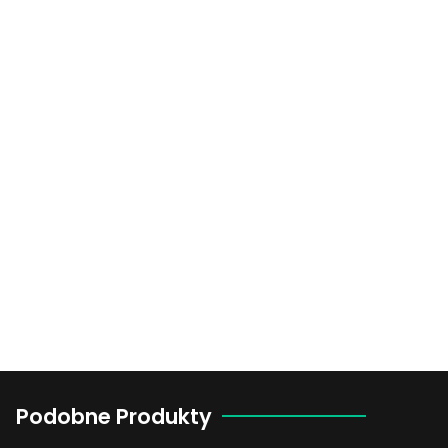
Podobne Produkty