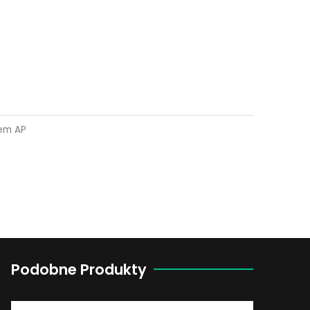
em AP
Podobne Produkty