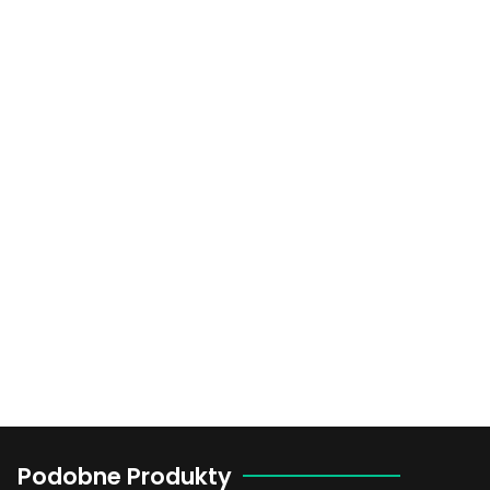
Podobne Produkty