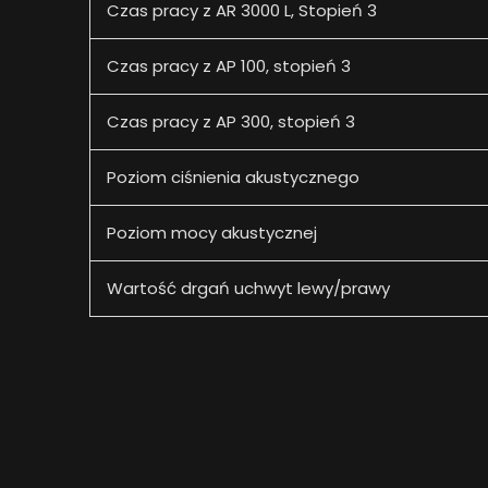
Czas pracy z AR 3000 L, Stopień 3
Czas pracy z AP 100, stopień 3
Czas pracy z AP 300, stopień 3
Poziom ciśnienia akustycznego
Poziom mocy akustycznej
Wartość drgań uchwyt lewy/prawy