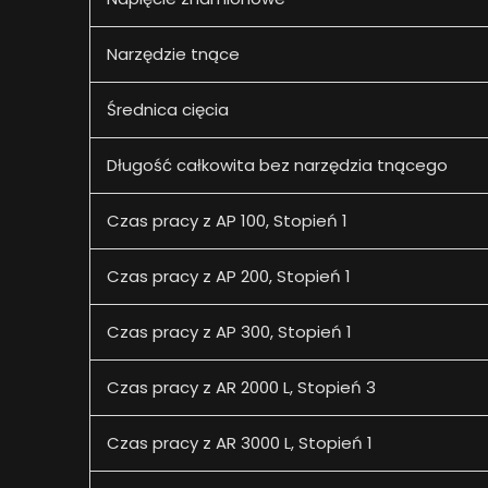
Narzędzie tnące
Średnica cięcia
Długość całkowita bez narzędzia tnącego
Czas pracy z AP 100, Stopień 1
Czas pracy z AP 200, Stopień 1
Czas pracy z AP 300, Stopień 1
Czas pracy z AR 2000 L, Stopień 3
Czas pracy z AR 3000 L, Stopień 1