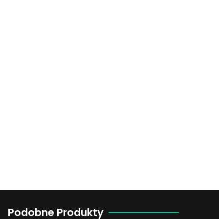
Podobne Produkty