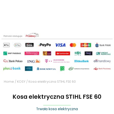
Home
/
KOSY
/ Kosa elektryczna STIHL FSE 60
Kosa elektryczna STIHL FSE 60
Trwała kosa elektryczna