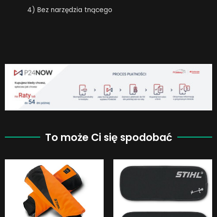
4) Bez narzędzia tnącego
To może Ci się spodobać