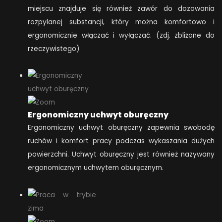
miejscu znajduje się również zawór do dozowania
rozpylanej substancji, który można komfortowo i
ergonomicznie włączać i wyłączać. (zdj. zbliżone do
rzeczywistego)
Ergonomiczny uchwyt oburęczny
Ergonomiczny uchwyt oburęczny zapewnia swobodę
ruchów i komfort pracy podczas wykaszania dużych
powierzchni. Uchwyt oburęczny jest również nazywany
ergonomicznym uchwytem oburęcznym.