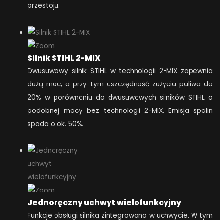
przestoju.
Silnik STIHL 2-MIX
Dwusuwowy silnik STIHL w technologii 2-MIX zapewnia
dużą moc, a przy tym oszczędność zużycia paliwa do
20% w porównaniu do dwusuwowych silników STIHL o
podobnej mocy bez technologii 2-MIX. Emisja spalin
spada o ok. 50%.
Jednoręczny uchwyt wielofunkcyjny
Funkcje obsługi silnika zintegrowano w uchwycie. W tym