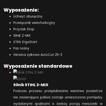
Wyposażenie:
Uchwyt oburęczny
Przełącznik wielofunkcyjny
Przycisk Stop
Silnik 2-MIX
STIHL ErgoStart
Pas nośny
Głowica żyłkowa AutoCut 25-2
Wyposażenie standardowe
Silnik STIHL 2-MIX
Podczas procesu przepłukiwania warstwa powietrza
nie zawierająca paliwa zostaje umieszczona pomiędzy
wydalanymi spalinami a świeżą porcją mieszanki w