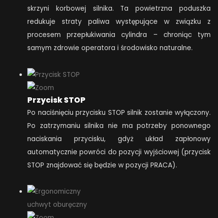
skrzyni korbowej silnika. Ta powietrzna poduszka
redukuje straty paliwa występujące w związku z
procesem przepłukiwania cylindra – chroniąc tym
samym zdrowie operatora i środowisko naturalne.
Przycisk STOP
Po naciśnięciu przycisku STOP silnik zostanie wyłączony.
Po zatrzymaniu silnika nie ma potrzeby ponownego
naciskania przycisku, gdyż układ zapłonowy
automatycznie powróci do pozycji wyjściowej (przycisk
STOP znajdować się będzie w pozycji PRACA).