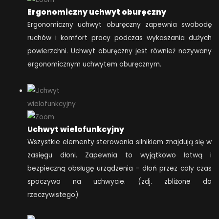
Ergonomiczny uchwyt oburęczny
Ergonomiczny uchwyt oburęczny zapewnia swobodę
ruchów i komfort pracy podczas wykaszania dużych
powierzchni. Uchwyt oburęczny jest również nazywany
ergonomicznym uchwytem oburęcznym.
Uchwyt wielofunkcyjny
Wszystkie elementy sterowania silnikiem znajdują się w
zasięgu dłoni. Zapewnia to wyjątkowo łatwą i
bezpieczną obsługę urządzenia – dłoń przez cały czas
spoczywa na uchwycie. (zdj. zbliżone do
rzeczywistego)