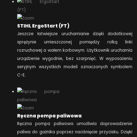
STIHL ErgoStart (FT)
Jeszcze łatwiejsze uruchamianie dzięki dodatkowej
sprężynie umieszczonej pomiędzy rolką linki
rozruchowej a wałem korbowym. Użytkownik uruchamia
urządzenie wygodnie, bez szarpnięć. W wyposażeniu
seryjnym wszystkich modeli oznaczonych symbolem
C-E.
Ręczna pompa paliwowa
Ręczna pompa paliwowa umożliwia doprowadzenie
paliwa do gaźnika poprzez naciśnięcie przycisku. Dzięki