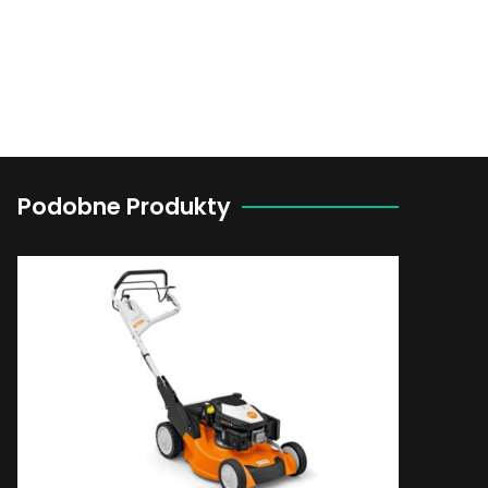
Podobne Produkty