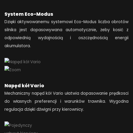
System Eco-Modus
Dzięki aktywowanemu systemowi Eco-Modus liczba obrotów
silnika jest dopasowywana automatycznie, żeby kosić z
odpowiednią wydajnością i oszczędnością energii
akumulatora.
Napęd kół Vario
Mechaniczny napęd kół Vario ułatwia dopasowanie prędkosci
do własnych preferencji i warunków trawnika. Wygodna
regulacja dzięki dźwigni przy kierownicy.