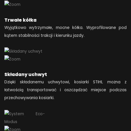
Trwałe kółka
Wyjątkowo wytrzymałe, mocne kółka. Wyprofilowane pod
kątem stabilności trakcji i kierunku jazdy.
Składany uchwyt
Dzięki składanemu uchwytowi, kosiarki STIHL można z
łatwością transportować i oszczędzać miejsce podczas
przechowywania kosiarki.