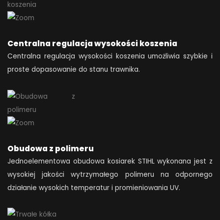
Centralna regulacja wysokości koszenia
Centralna regulacja wysokości koszenia umożliwia szybkie i
proste dopasowanie do stanu trawnika.
Obudowa z polimeru
Jednoelementowa obudowa kosiarek STIHL wykonana jest z
wysokiej jakości wytrzymałego polimeru na odpornego
działanie wysokich temperatur i promieniowania UV.