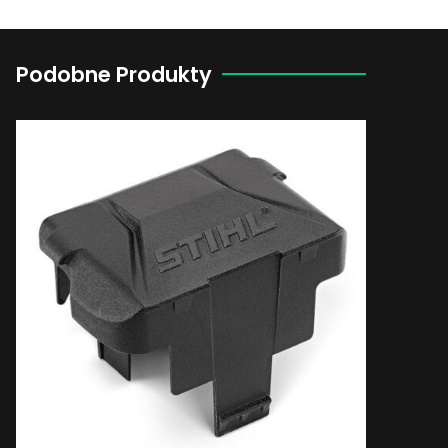
Podobne Produkty