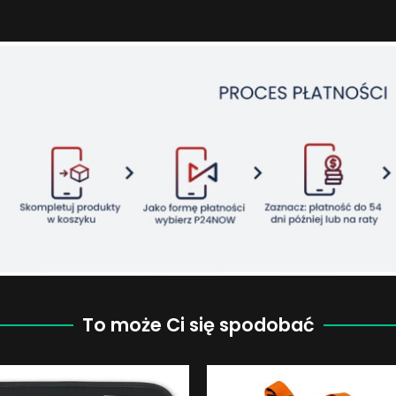
To może Ci się spodobać