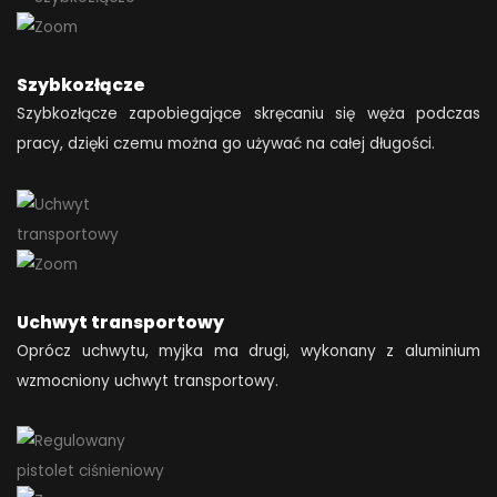
Szybkozłącze
Szybkozłącze zapobiegające skręcaniu się węża podczas
pracy, dzięki czemu można go używać na całej długości.
Uchwyt transportowy
Oprócz uchwytu, myjka ma drugi, wykonany z aluminium
wzmocniony uchwyt transportowy.