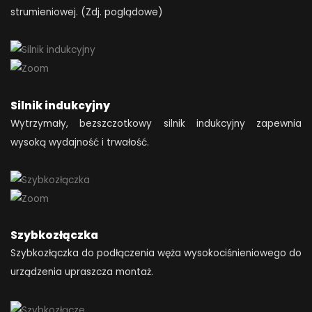
strumieniowej. (Zdj. poglądowe)
Silnik indukcyjny
Wytrzymały, bezszczotkowy silnik indukcyjny zapewnia
wysoką wydajność i trwałość.
Szybkozłączka
Szybkozłączka do podłączenia węża wysokociśnieniowego do
urządzenia upraszcza montaż.