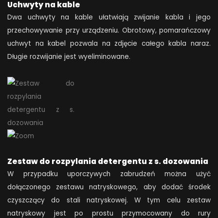
Uchwyty na kable
Dwa uchwyty na kable ułatwiają zwijanie kabla i jego
przechowywanie przy urządzeniu. Obrotowy, pomarańczowy
uchwyt na kabel pozwala na zdjęcie całego kabla naraz.
Długie rozwijanie jest wyeliminowane.
Zestaw do rozpylania detergentu z s. dozowania
W przypadku uporczywych zabrudzeń można użyć
dołączonego zestawu natryskowego, aby dodać środek
czyszczący do stali natryskowej. W tym celu zestaw
natryskowy jest po prostu przymocowany do rury