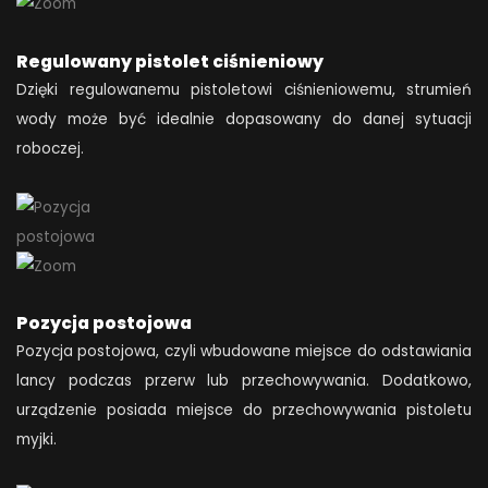
Regulowany pistolet ciśnieniowy
Dzięki regulowanemu pistoletowi ciśnieniowemu, strumień
wody może być idealnie dopasowany do danej sytuacji
roboczej.
Pozycja postojowa
Pozycja postojowa, czyli wbudowane miejsce do odstawiania
lancy podczas przerw lub przechowywania. Dodatkowo,
urządzenie posiada miejsce do przechowywania pistoletu
myjki.