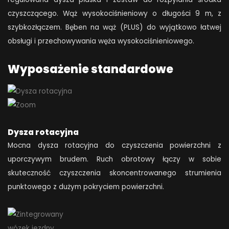
czyszczącego. Wąż wysokociśnieniowy o długości 9 m, z
szybkozłączem. Bęben na wąż (PLUS) do wyjątkowo łatwej
obsługi i przechowywania węża wysokociśnieniowego.
Wyposażenie standardowe
Dysza rotacyjna
Mocna dysza rotacyjna do czyszczenia powierzchni z
uporczywym brudem. Ruch obrotowy łączy w sobie
skuteczność czyszczenia skoncentrowanego strumienia
punktowego z dużym pokryciem powierzchni.