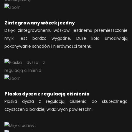
Zintegrowany wózek jezdny
Dzięki zintegrowanemu wózkowi jezdnemu przemieszczanie
myjki jest bardzo wygodne. Duże koła umożliwiają
pokonywanie schodów i nierówności terenu.
Płaska dysza z regulacją ciśnienia
Płaska dysza z regulacją ciśnienia do skutecznego
czyszczenia bardziej wrażliwych powierzchni.