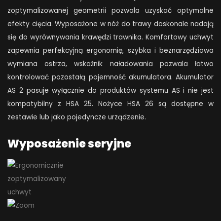
zoptymalizowanej geometrii pozwala uzyskać optymalne
efekty cięcia. Wyposażone w nóż do trawy doskonale nadają
się do wyrównywania krawędzi trawnika. Komfortowy uchwyt
zapewnia perfekcyjną ergonomię, szybka i beznarzędziowa
wymiana ostrza, wskaźnik naładowania pozwala łatwo
kontrolować pozostałą pojemność akumulatora. Akumulator
AS 2 pasuje wyłącznie do produktów systemu AS i nie jest
kompatybilny z HSA 25. Nożyce HSA 26 są dostępne w
zestawie lub jako pojedyncze urządzenie.
Wyposażenie seryjne