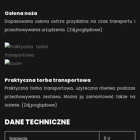
Osłona noża
Dopasowana osłona ostrza przydatna na czas transportu i
przechowywania urządzenia. (Zdj.poglądowe)
Praktyczna torba transportowa
Praktyczna torba transportowa, użyteczna również podczas
przechowywania zestawu. Można ją zamontować także na
ścianie. (Zdj.poglądowe)
DANE TECHNICZNE
Napięcie
11 V