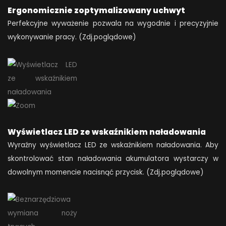
Ergonomicznie zoptymalizowany uchwyt
Perfekcyjne wyważenie pozwala na wygodnie i precyzyjnie
wykonywanie pracy. (Zdj.poglądowe)
Wyświetlacz LED ze wskaźnikiem naładowania
Wyraźny wyświetlacz LED ze wskaźnikiem naładowania. Aby
skontrolować stan naładowania akumulatora wystarczy w
dowolnym momencie nacisnąć przycisk. (Zdj.poglądowe)