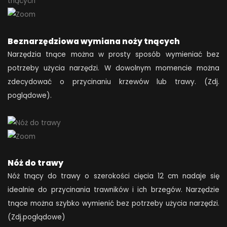
Beznarzędziowa wymiana noży tnących
Narzędzia tnące można w prosty sposób wymieniać bez
potrzeby użycia narzędzi. W dowolnym momencie można
zdecydować o przycinaniu krzewów lub trawy. (Zdj.
poglądowe).
Nóż do trawy
Nóż tnący do trawy o szerokości cięcia 12 cm nadaje się
idealnie do przycinania trawników i ich brzegów. Narzędzie
tnące można szybko wymienić bez potrzeby użycia narzędzi.
(Zdj.poglądowe)