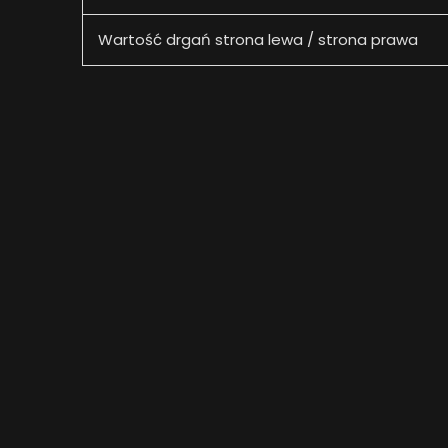
Wartość drgań strona lewa / strona prawa