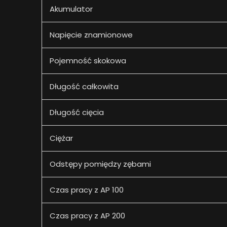
Akumulator
Napięcie znamionowe
Pojemność skokowa
Długość całkowita
Długość cięcia
Ciężar
Odstępy pomiędzy zębami
Czas pracy z AP 100
Czas pracy z AP 200