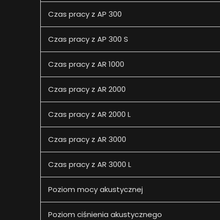
Czas pracy z AP 300
Czas pracy z AP 300 S
Czas pracy z AR 1000
Czas pracy z AR 2000
Czas pracy z AR 2000 L
Czas pracy z AR 3000
Czas pracy z AR 3000 L
Poziom mocy akustycznej
Poziom ciśnienia akustycznego