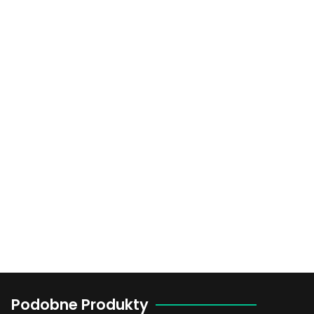
Podobne Produkty