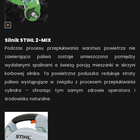
Silnik STIHL 2-MIX
Podczas procesu przepłukiwania warstwa powietrza nie
zawierająca paliwa zostaje umieszczona pomiędzy
wydalanymi spalinami a świeżą porcją mieszanki w skrzyni
korbowej silnika. Ta powietrzna poduszka redukuje straty
paliwa występujące w związku z procesem przepłukiwania
cylindra – chroniąc tym samym zdrowie operatora i
środowisko naturalne.