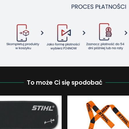
To może Ci się spodobać