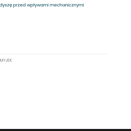
i dyszę przed wpływami mechanicznymi
MYJEK