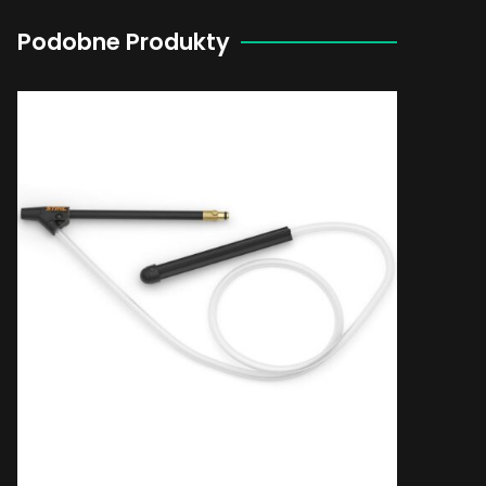
Podobne Produkty