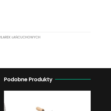
PILAREK ŁAŃCUCHOWYCH
Podobne Produkty