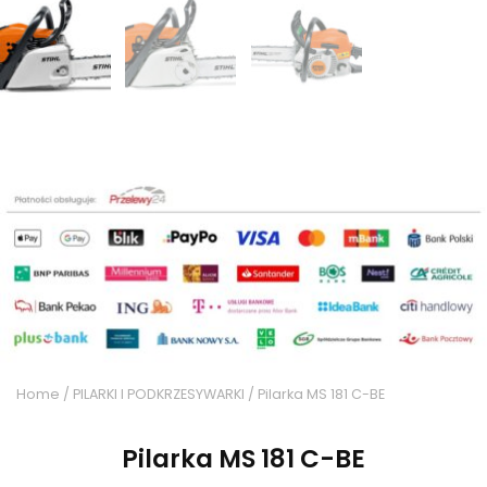
Home
/
PILARKI I PODKRZESYWARKI
/ Pilarka MS 181 C-BE
Pilarka MS 181 C-BE