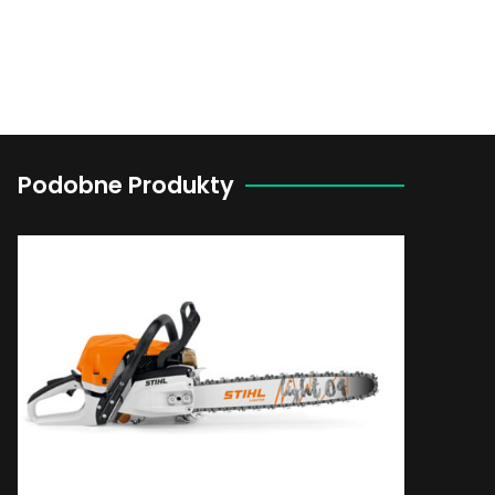
Podobne Produkty