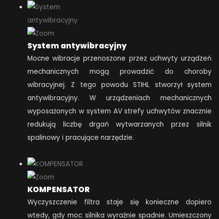
System antywibracyjny
Mocne wibracje przenoszone przez uchwyty urządzeń
mechanicznych mogą prowadzić do choroby
wibracyjnej. Z tego powodu STIHL stworzył system
antywibracyjny. W urządzeniach mechanicznych
wyposażonych w system AV strefy uchwytów znacznie
redukują liczbę drgań wytwarzanych przez silnik
spalinowy i pracujące narzędzie.
KOMPENSATOR
Wyczyszczenie filtra staje się konieczne dopiero
wtedy, gdy moc silnika wyraźnie spadnie. Umieszczony