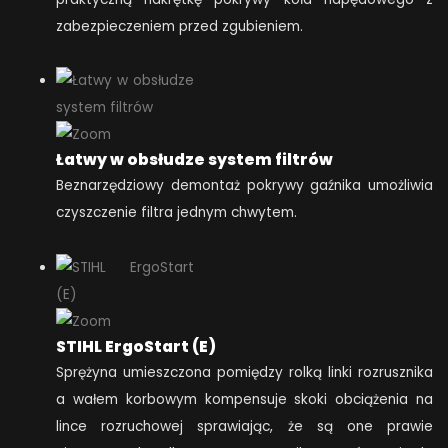
zabezpieczeniem przed zgubieniem.
Łatwy w obsłudze system filtrów
Beznarzędziowy demontaż pokrywy gaźnika umożliwia
czyszczenie filtra jednym chwytem.
STIHL ErgoStart (E)
Sprężyna umieszczona pomiędzy rolką linki rozrusznika
a wałem korbowym kompensuje skoki obciążenia na
lince rozruchowej sprawiając, że są one prawie