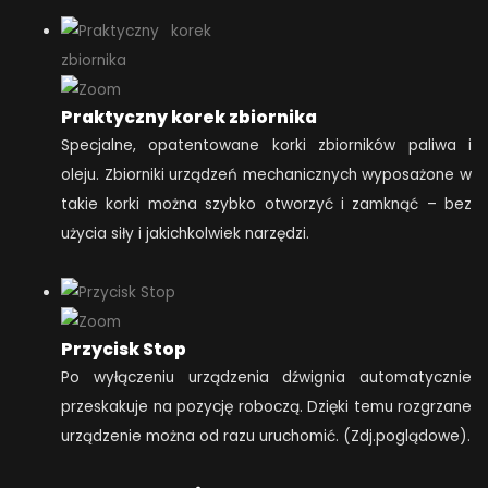
Praktyczny korek zbiornika
Specjalne, opatentowane korki zbiorników paliwa i
oleju. Zbiorniki urządzeń mechanicznych wyposażone w
takie korki można szybko otworzyć i zamknąć – bez
użycia siły i jakichkolwiek narzędzi.
Przycisk Stop
Po wyłączeniu urządzenia dźwignia automatycznie
przeskakuje na pozycję roboczą. Dzięki temu rozgrzane
urządzenie można od razu uruchomić. (Zdj.poglądowe).