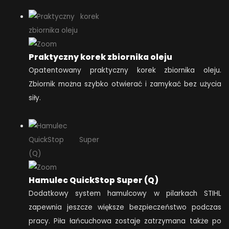
Praktyczny korek zbiornika oleju
Opatentowany praktyczny korek zbiornika oleju.
Zbiornik można szybko otwierać i zamykać bez użycia
siły.
Hamulec QuickStop Super (Q)
Dodatkowy system hamulcowy w pilarkach STIHL
zapewnia jeszcze większe bezpieczeństwo podczas
pracy. Piła łańcuchowa zostaje zatrzymana także po