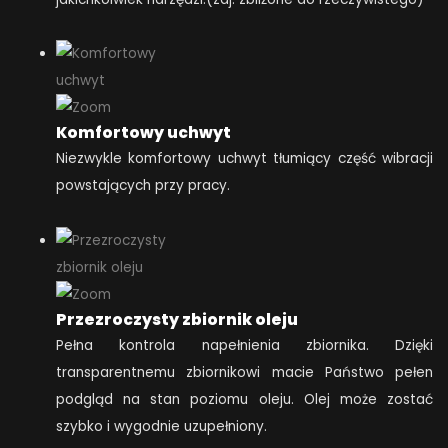
Komfortowy uchwyt
Niezwykle komfortowy uchwyt tłumiący część wibracji
powstających przy pracy.
Przezroczysty zbiornik oleju
Pełna kontrola napełnienia zbiornika. Dzięki
transparentnemu zbiornikowi macie Państwo pełen
podgląd na stan poziomu oleju. Olej może zostać
szybko i wygodnie uzupełniony.