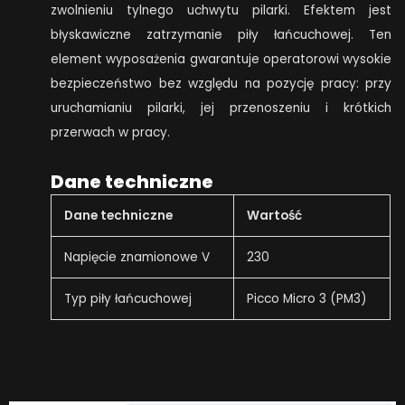
zwolnieniu tylnego uchwytu pilarki. Efektem jest
błyskawiczne zatrzymanie piły łańcuchowej. Ten
element wyposażenia gwarantuje operatorowi wysokie
bezpieczeństwo bez względu na pozycję pracy: przy
uruchamianiu pilarki, jej przenoszeniu i krótkich
przerwach w pracy.
Dane techniczne
Dane techniczne
Wartość
Napięcie znamionowe V
230
Typ piły łańcuchowej
Picco Micro 3 (PM3)