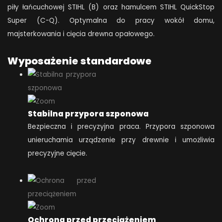
piły łańcuchowej STIHL (B) oraz hamulcem STIHL QuickStop
Super (C-Q). Optymalna do pracy wokół domu,
majsterkowania i cięcia drewna opałowego.
Wyposażenie standardowe
Stabilna przypora szponowa
Bezpieczna i precyzyjna praca. Przypora szponowa
unieruchamia urządzenie przy drewnie i umożliwia
precyzyjne cięcie.
Ochrona przed przeciążeniem