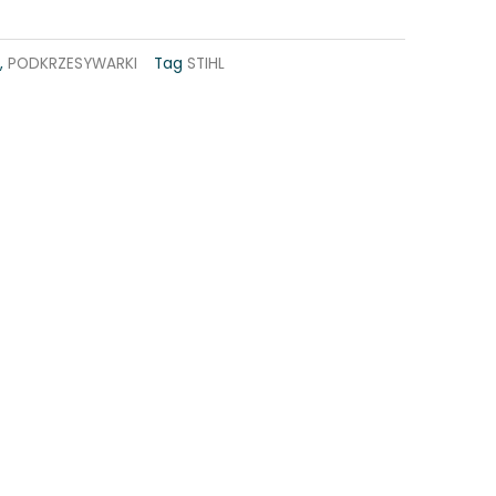
,
PODKRZESYWARKI
Tag
STIHL