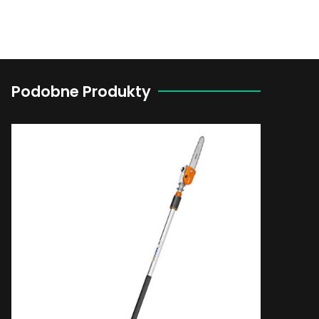
Podobne Produkty