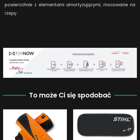
powierzchnie z elementami amortyzującymi, mocowanie na
rzepy.
To może Ci się spodobać