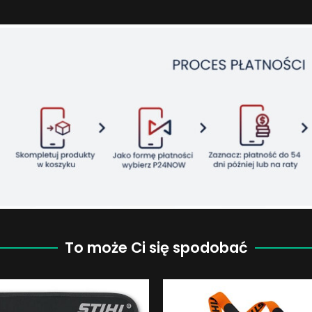
To może Ci się spodobać