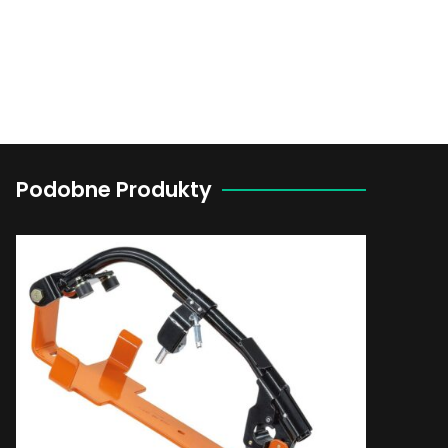
Podobne Produkty