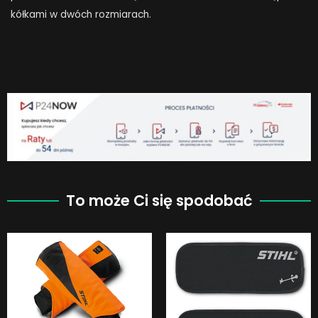
kółkami w dwóch rozmiarach.
To może Ci się spodobać