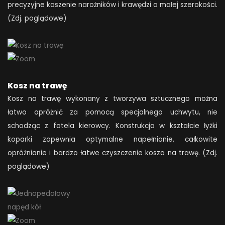
precyzyjne koszenie narożników i krawędzi o małej szerokości.
(Zdj. poglądowe)
Kosz na trawę
Kosz na trawę wykonany z tworzywa sztucznego można
łatwo opróżnić za pomocą specjalnego uchwytu, nie
schodząc z fotela kierowcy. Konstrukcja w kształcie łyżki
koparki zapewnia optymalne napełnianie, całkowite
opróżnianie i bardzo łatwe czyszczenie kosza na trawę. (Zdj.
poglądowe)