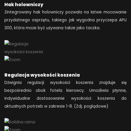
Hak holowniczy
Zintegrowany hak holowniczy pozwala na łatwe mocowanie
przydatnego osprzętu, takiego jak wygodna przyczepa APU
300, która może być używana także jako taczka.
Regulacja wysokości koszenia
Dźwignia regulacji wysokości koszenia znajduje się
bezpośrednio obok fotela kierowcy. Umożliwia płynne,
indywidualne dostosowanie wysokości koszenia do
aktualnych potrzeb w zakresie 1-8. (Zdj. poglądowe)