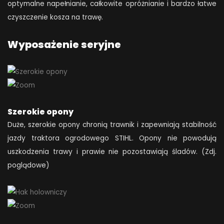
optymalne napełnianie, całkowite opróżnianie i bardzo łatwe
czyszczenie kosza na trawę.
Wyposażenie seryjne
Szerokie opony
Duże, szerokie opony chronią trawnik i zapewniają stabilność
jazdy traktora ogrodowego STIHL. Opony nie powodują
uszkodzenia trawy i prawie nie pozostawiają śladów. (Zdj.
poglądowe)