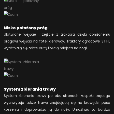
Nisko położony próg
Ułatwione wejście i zejście z traktora dzięki obniżonemu
progowi wejścia na fotel kierowcy. Traktory ogrodowe STIHL
wyróżniają się także dużą ilością miejsca na nogi.
System zbierania trawy
System zbierania trawy po obu stronach zespołu tnącego
wychwytuje także trawę znajdującą się na krawędzi pasa
koszenia i doprowadza ją do noży. Umożliwia to bardzo