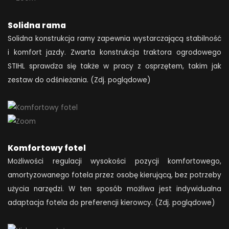
Solidna rama
Solidna konstrukcja ramy zapewnia wystarczającą stabilność
i komfort jazdy. Zwarta konstrukcja traktora ogrodowego
STIHL sprawdza się także w pracy z osprzętem, takim jak
zestaw do odśnieżania. (Zdj. poglądowe)
Komfortowy fotel
Możliwości regulacji wysokości pozycji komfortowego,
amortyzowanego fotela przez osobę kierującą, bez potrzeby
użycia narzędzi. W ten sposób możliwa jest indywidualna
adaptacja fotela do preferencji kierowcy. (Zdj. poglądowe)