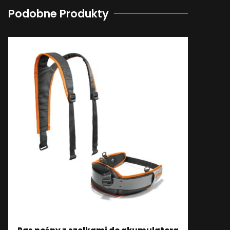
Podobne Produkty