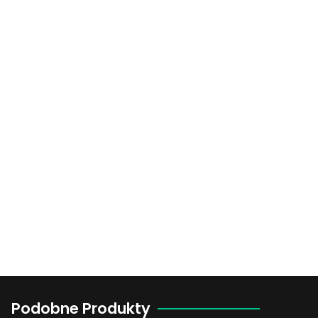
Podobne Produkty