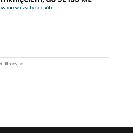
 usuwane w czysty sposób
i filtracyjne