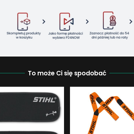
To może Ci się spodobać