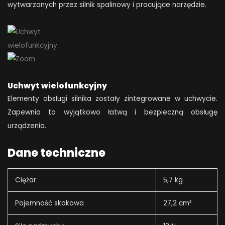
wytwarzanych przez silnik spalinowy i pracujące narzędzie.
Uchwyt wielofunkcyjny
Elementy obsługi silnika zostały zintegrowane w uchwycie.
Zapewnia to wyjątkowo łatwą i bezpieczną obsługę
urządzenia.
Dane techniczne
Ciężar
5,7 kg
Pojemność skokowa
27,2 cm³