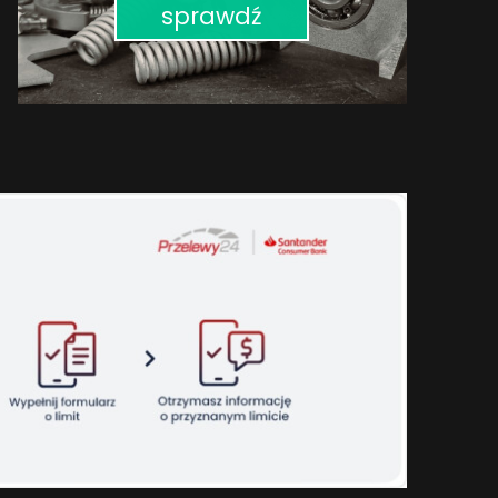
sprawdź