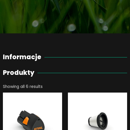
Informacje
Produkty
Showing all 6 results