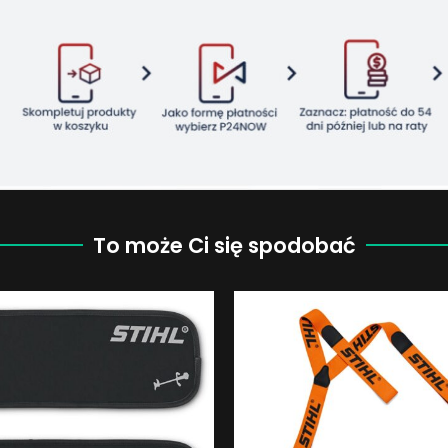
To może Ci się spodobać