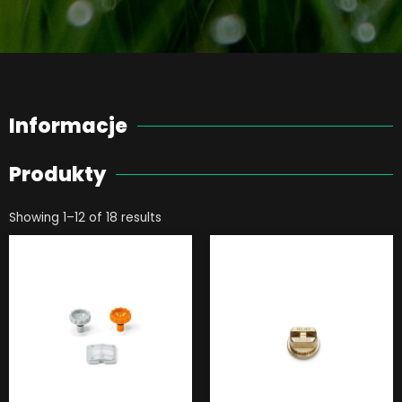
Informacje
Produkty
Showing 1–12 of 18 results