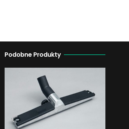
Podobne Produkty