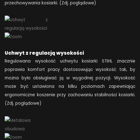
przechowywania kosiarki. (Zdj. poglądowe)
Uchwyt z regulacją wysokości
Regulowana wysokość uchwytu kosiarki STIHL znacznie
poprawia komfort pracy dostosowując wysokość tak, by
można było obsługiwać ją w wygodnej pozycji. Wysokość
może być ustawiona na kilku poziomach zapewniając
ergonomiczne koszenie przy zachowaniu stabilności kosiarki.
(Zdj. poglądowe)