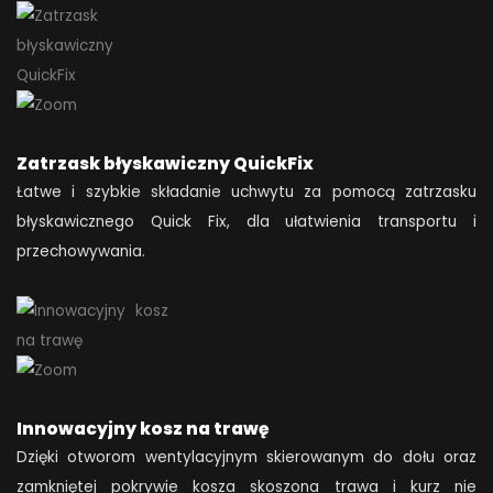
Zatrzask błyskawiczny QuickFix
Łatwe i szybkie składanie uchwytu za pomocą zatrzasku
błyskawicznego Quick Fix, dla ułatwienia transportu i
przechowywania.
Innowacyjny kosz na trawę
Dzięki otworom wentylacyjnym skierowanym do dołu oraz
zamkniętej pokrywie kosza skoszona trawa i kurz nie