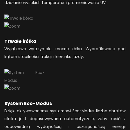
działanie wysokich temperatur i promieniowania UV.
Trwałe kółka
Wyjątkowo wytrzymałe, mocne kółka. Wyprofilowane pod
kątem stabilności trakcji i kierunku jazdy.
System Eco-Modus
Dzięki aktywowanemu systemowi Eco-Modus liczba obrotów
silnika jest dopasowywana automatycznie, żeby kosić z
odpowiednią wydajnością i oszczędnością energii