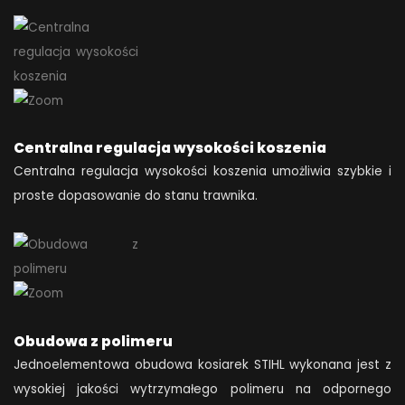
Centralna regulacja wysokości koszenia
Centralna regulacja wysokości koszenia umożliwia szybkie i
proste dopasowanie do stanu trawnika.
Obudowa z polimeru
Jednoelementowa obudowa kosiarek STIHL wykonana jest z
wysokiej jakości wytrzymałego polimeru na odpornego