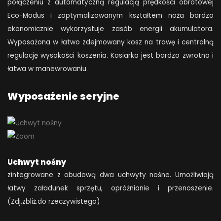
połączeniu z automatyczną regulacją prędkości obrotowej
Eco-Modus i zoptymalizowanym kształtem noża bardzo
ekonomicznie wykorzystuje zasób energii akumulatora.
Wyposażona w łatwo zdejmowany kosz na trawę i centralną
regulację wysokości koszenia. Kosiarka jest bardzo zwrotna i
łatwa w manewrowaniu.
Wyposażenie seryjne
Uchwyt nośny
zintegrowane z obudową dwa uchwyty nośne. Umożliwiają
łatwy załadunek sprzętu, opróżnianie i przenoszenie.
(Zdj.zbliż.do rzeczywistego)