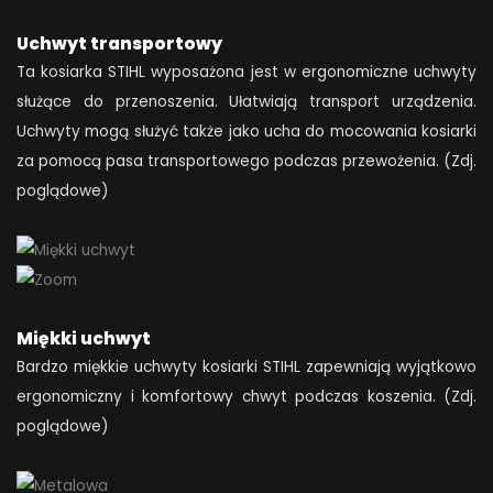
Uchwyt transportowy
Ta kosiarka STIHL wyposażona jest w ergonomiczne uchwyty
służące do przenoszenia. Ułatwiają transport urządzenia.
Uchwyty mogą służyć także jako ucha do mocowania kosiarki
za pomocą pasa transportowego podczas przewożenia. (Zdj.
poglądowe)
Miękki uchwyt
Bardzo miękkie uchwyty kosiarki STIHL zapewniają wyjątkowo
ergonomiczny i komfortowy chwyt podczas koszenia. (Zdj.
poglądowe)