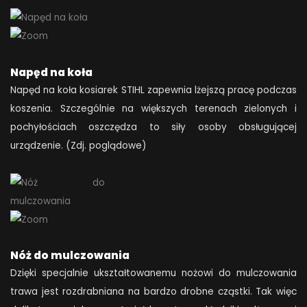
Napęd na koła
Napęd na koła kosiarek STIHL zapewnia lżejszą pracę podczas
koszenia. Szczególnie na większych terenach zielonych i
pochyłościach oszczędza to siły osoby obsługującej
urządzenie. (Zdj. poglądowe)
Nóż do mulczowania
Dzięki specjalnie ukształtowanemu nożowi do mulczowania
trawa jest rozdrabniana na bardzo drobne cząstki. Tak więc