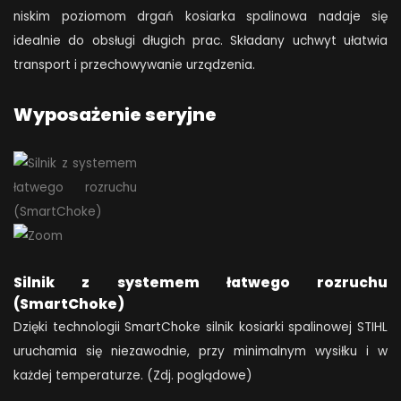
niskim poziomom drgań kosiarka spalinowa nadaje się
idealnie do obsługi długich prac. Składany uchwyt ułatwia
transport i przechowywanie urządzenia.
Wyposażenie seryjne
Silnik z systemem łatwego rozruchu
(SmartChoke)
Dzięki technologii SmartChoke silnik kosiarki spalinowej STIHL
uruchamia się niezawodnie, przy minimalnym wysiłku i w
każdej temperaturze. (Zdj. poglądowe)