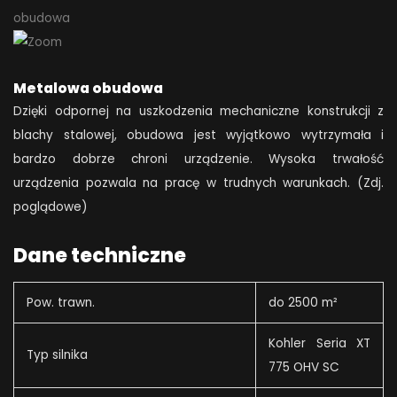
Metalowa obudowa
Dzięki odpornej na uszkodzenia mechaniczne konstrukcji z
blachy stalowej, obudowa jest wyjątkowo wytrzymała i
bardzo dobrze chroni urządzenie. Wysoka trwałość
urządzenia pozwala na pracę w trudnych warunkach. (Zdj.
poglądowe)
Dane techniczne
Pow. trawn.
do 2500 m²
Kohler Seria XT
Typ silnika
775 OHV SC