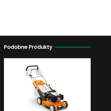
Podobne Produkty