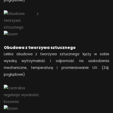
poglądowe)
Obudowa z tworzywa sztucznego
Lekka obudowa z tworzywa sztucznego łączy w sobie
wysoką wytrzymałość i odporność na uszkodzenia
mechaniczne, temperaturę i promieniowanie UV. (Zdj.
poglądowe)