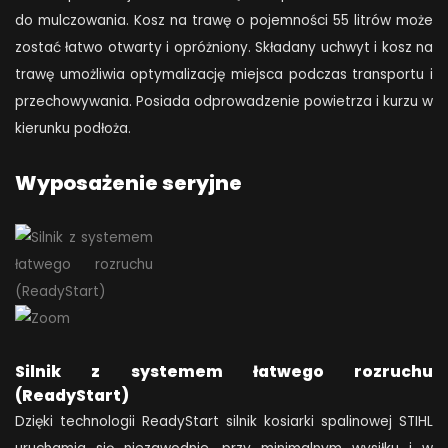
do mulczowania. Kosz na trawę o pojemności 55 litrów może
zostać łatwo otwarty i opróżniony. Składany uchwyt i kosz na
trawę umożliwia optymalizację miejsca podczas transportu i
przechowywania. Posiada odprowadzenie powietrza i kurzu w
kierunku podłoża.
Wyposażenie seryjne
Silnik z systemem łatwego rozruchu
(ReadyStart)
Dzięki technologii ReadyStart silnik kosiarki spalinowej STIHL