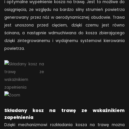
i optymalne wypełnienie kosza na trawę. Jest to możliwe do
osiągnięcia, ze względu na bardzo silny strumień powietrza
generowany przez nóż w aerodynamicznej obudowie. Trawa
jest unoszona przed cięciem, dzięki czemu jest równo
ścinana, a następnie wdmuchiwana do kosza zbierającego
dzięki zintegrowanemu i wydajnemu systemowi kierowania
powietrza.
Składany kosz na trawę ze wskaźnikiem
zapełnienia
Dzięki mechanizmowi rozkładania kosza na trawę można