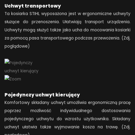
Uchwyt transportowy
Ta kosiarka STIHL wyposażona jest w ergonomiczne uchwyty
służące do przenoszenia. Ułatwiają transport urządzenia.
Uchwyty mogą służyć także jako ucha do mocowania kosiarki
za pomocą pasa transportowego podczas przewożenia. (Zdj.
poglądowe)
Pojedynczy uchwyt kierujący
Komfortowy składany uchwyt umożliwia ergonomiczną pracę
poprzez możliwość indywidualnego dostosowania
pojedynczego uchwytu do wzrostu użytkownika. Składany
uchwyt ułatwia także wyjmowanie kosza na trawę. (Zdj.