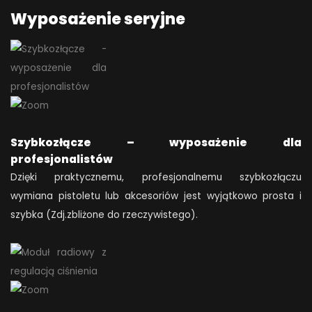
Wyposażenie seryjne
Szybkozłącze – wyposażenie dla
profesjonalistów
Dzięki praktycznemu, profesjonalnemu szybkozłączu
wymiana pistoletu lub akcesoriów jest wyjątkowo prosta i
szybka (Zdj.zbliżone do rzeczywistego).