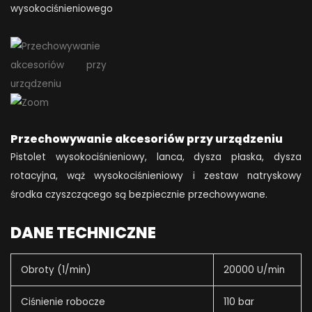
wysokociśnieniowego
Przechowywanie akcesoriów przy urządzeniu
Pistolet wysokociśnieniowy, lanca, dysza płaska, dysza
rotacyjna, wąż wysokociśnieniowy i zestaw natryskowy
środka czyszczącego są bezpiecznie przechowywane.
DANE TECHNICZNE
Obroty (1/min)
20000 U/min
Ciśnienie robocze
110 bar