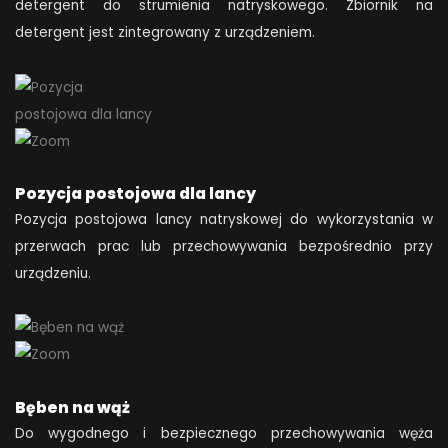
detergent do strumienia natryskowego. Zbiornik na
detergent jest zintegrowany z urządzeniem.
Pozycja postojowa dla lancy
Pozycja postojowa lancy natryskowej do wykorzystania w
przerwach prac lub przechowywania bezpośrednio przy
urządzeniu.
Bęben na wąż
Do wygodnego i bezpiecznego przechowywania węża