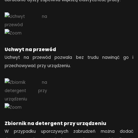
Uchwyt na przewód
Uchwyt na przewód pozwala bez trudu nawinąć go i
przechowywać przy urządzeniu.
Zbiornik na detergent przy urządzeniu
W przypadku uporczywych zabrudzeń można dodać